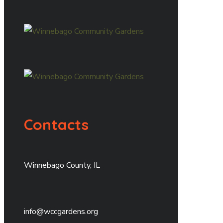
Contacts
Winnebago County, IL
info@wccgardens.org