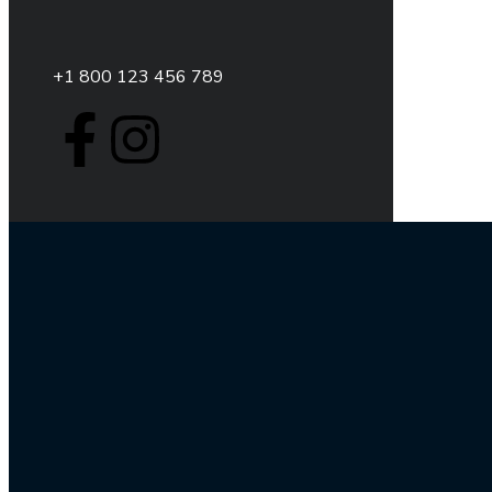
+1 800 123 456 789